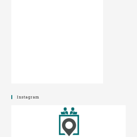
Instagram