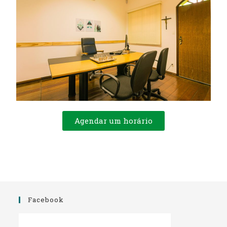
Agendar um horário
Facebook