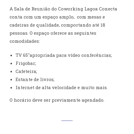
A Sala de Reunião do Coworking Lagoa Conecta
conta com um espaço amplo, com mesas e
cadeiras de qualidade, comportando até 18
pessoas. O espaço oferece as seguintes
comodidades:
TV 65″apropriada para vídeo conferências;
Frigobar;
Cafeteira;
Estante de livros;
Internet de alta velocidade e muito mais.
O horário deve ser previamente agendado.